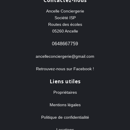
Contactez-nous
Ancelle Conciergerie
Société ISP
Routes des écoles
05260 Ancelle
0648667759
ancelleconciergerie@gmail.com
Retrouvez-nous sur Facebook !
Liens utiles
Propriétaires
Mentions légales
Politique de confidentialité
Locations