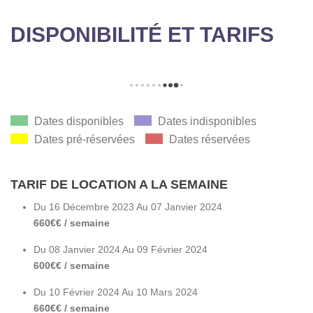
DISPONIBILITÉ ET TARIFS
Dates disponibles
Dates indisponibles
Dates pré-réservées
Dates réservées
TARIF DE LOCATION A LA SEMAINE
Du 16 Décembre 2023 Au 07 Janvier 2024
660€€ / semaine
Du 08 Janvier 2024 Au 09 Février 2024
600€€ / semaine
Du 10 Février 2024 Au 10 Mars 2024
660€€ / semaine