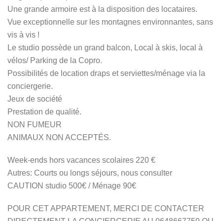
Une grande armoire est à la disposition des locataires.
Vue exceptionnelle sur les montagnes environnantes, sans
vis à vis !
Le studio possède un grand balcon, Local à skis, local à
vélos/ Parking de la Copro.
Possibilités de location draps et serviettes/ménage via la
conciergerie.
Jeux de société
Prestation de qualité.
NON FUMEUR
ANIMAUX NON ACCEPTÉS.
Week-ends hors vacances scolaires 220 €
Autres: Courts ou longs séjours, nous consulter
CAUTION studio 500€ / Ménage 90€
POUR CET APPARTEMENT, MERCI DE CONTACTER